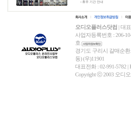
휴무 기간 안내
오디오플러스닷컴
| 대
사업자등록번호 : 206-10-
호
경기도 구리시 갈매순환로 
동) (우)11901
대표전화 : 02-991-5782 | Fa
Copyright ⓒ 2003 오디오플