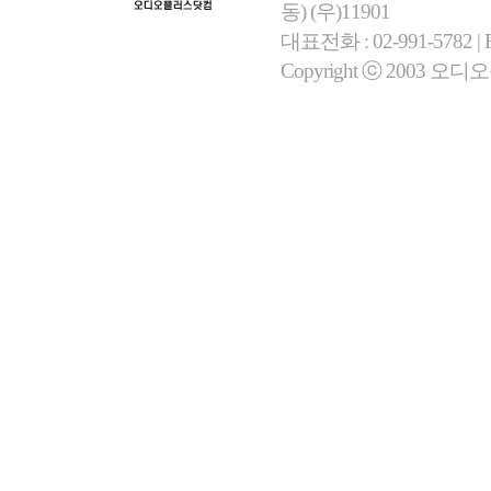
동) (우)11901
대표전화 : 02-991-5782 | Fa
Copyright ⓒ 2003 오디오플