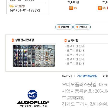
20,000 원
25,
3%
3%
휴무 기간 안내
휴무 기간 안내
휴무 기간 안내
휴무 기간 안내
휴무 기간 안내
오디오플러스닷컴
| 대
사업자등록번호 : 206-10-
호
경기도 구리시 갈매순환로 