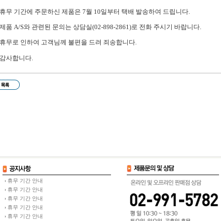
휴무 기간에 주문하신 제품은 7월 10일부터 택배 발송하여 드립니다.
제품 A/S와 관련된 문의는 상담실(02-898-2861)로 전화 주시기 바랍니다.
휴무로 인하여 고객님께 불편을 드려 죄송합니다.
감사합니다.
휴무 기간 안내
휴무 기간 안내
휴무 기간 안내
휴무 기간 안내
휴무 기간 안내