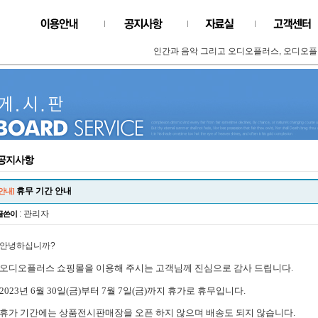
인간과 음악 그리고 오디오플러스, 오디오플
공지사항
휴무 기간 안내
[안내]
: 관리자
글쓴이
안녕하십니까?
오디오플러스 쇼핑몰을 이용해 주시는 고객님께 진심으로 감사 드립니다.
2023년 6월 30일(금)부터 7월 7일(금)까지 휴가로 휴무입니다.
휴가 기간에는 상품전시판매장을 오픈 하지 않으며 배송도 되지 않습니다.