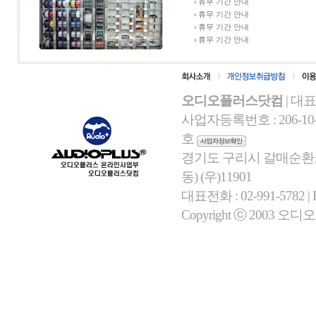
휴무 기간 안내
휴무 기간 안내
휴무 기간 안내
휴무 기간 안내
오디오플러스닷컴
| 대
사업자등록번호 : 206-10-
호
경기도 구리시 갈매순환로 
동) (우)11901
대표전화 : 02-991-5782 | Fa
Copyright ⓒ 2003 오디오플