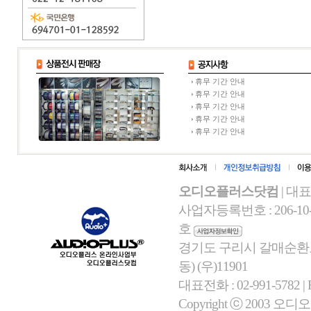
휴무 기간 안내
휴무 기간 안내
휴무 기간 안내
휴무 기간 안내
휴무 기간 안내
오디오플러스닷컴
| 대
사업자등록번호 : 206-10-
호
경기도 구리시 갈매순환로 
동) (우)11901
대표전화 : 02-991-5782 | Fa
Copyright ⓒ 2003 오디오플