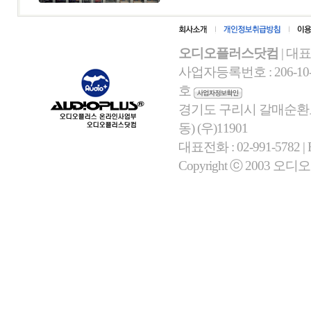
오디오플러스닷컴
| 대
사업자등록번호 : 206-10-
호
경기도 구리시 갈매순환로 
동) (우)11901
대표전화 : 02-991-5782 | Fa
Copyright ⓒ 2003 오디오플