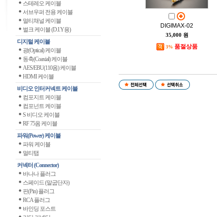
스테레오 케이블
서브우퍼 전용 케이블
멀티채널 케이블
DIGIMAX-02
벌크 케이블 (D.I.Y용)
35,000 원
디지털 케이블
품절상품
3%
광(Optical) 케이블
동축(Coaxial) 케이블
AES/EBU(110옴) 케이블
HDMI 케이블
비디오 인터커넥트 케이블
컴포지트 케이블
컴포넌트 케이블
S 비디오 케이블
RF 75옴 케이블
파워(Power) 케이블
파워 케이블
멀티탭
커넥터 (Connector)
바나나 플러그
스페이드 (말굽단자)
핀(Pin) 플러그
RCA 플러그
바인딩 포스트