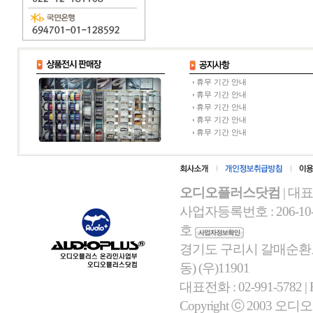
휴무 기간 안내
휴무 기간 안내
휴무 기간 안내
휴무 기간 안내
휴무 기간 안내
오디오플러스닷컴
| 대
사업자등록번호 : 206-10-
호
경기도 구리시 갈매순환로 
동) (우)11901
대표전화 : 02-991-5782 | Fa
Copyright ⓒ 2003 오디오플