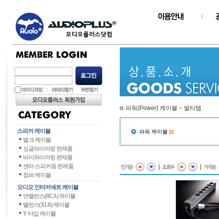
인
파워(Power) 케이블
>
멀티탭
스피커 케이블
파워 케이블
[2]
벌크 케이블
싱글와이어링 완제품
바이와이어링 완제품
센터 스피커용 완제품
|
|
점퍼 케이블
오디오 인터커넥트 케이블
언밸런스(RCA) 케이블
밸런스(XLR) 케이블
Y 타입 케이블