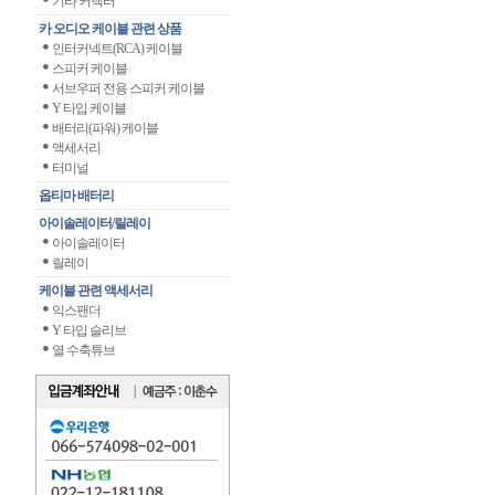
기타 커넥터
카 오디오 케이블 관련 상품
인터커넥트(RCA) 케이블
스피커 케이블
서브우퍼 전용 스피커 케이블
Y 타입 케이블
배터리(파워) 케이블
액세서리
터미널
옵티마 배터리
아이솔레이터/릴레이
아이솔레이터
릴레이
케이블 관련 액세서리
익스팬더
Y 타입 슬리브
열 수축튜브