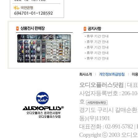
휴무 기간 안내
휴무 기간 안내
휴무 기간 안내
휴무 기간 안내
휴무 기간 안내
오디오플러스닷컴
| 대
사업자등록번호 : 206-10-
호
경기도 구리시 갈매순환로 
동) (우)11901
대표전화 : 02-991-5782 | Fa
Copyright ⓒ 2003 오디오플