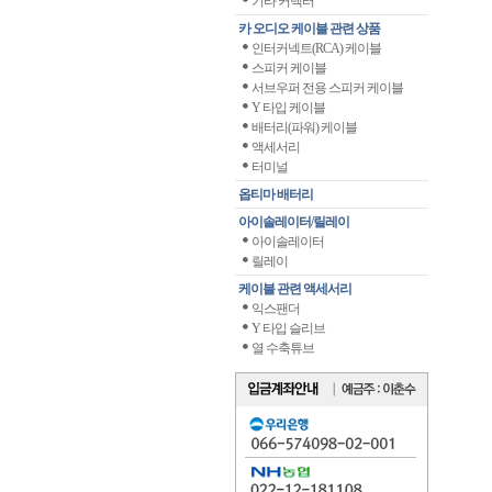
기타 커넥터
카 오디오 케이블 관련 상품
인터커넥트(RCA) 케이블
스피커 케이블
서브우퍼 전용 스피커 케이블
Y 타입 케이블
배터리(파워) 케이블
액세서리
터미널
옵티마 배터리
아이솔레이터/릴레이
아이솔레이터
릴레이
케이블 관련 액세서리
익스팬더
Y 타입 슬리브
열 수축튜브