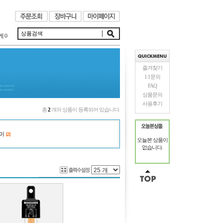
이블은 음악에 대한 열정으로 제작되었습니다.
즐겨찾기
1:1문의
FAQ
상품문의
사용후기
총
2
개의 상품이 등록되어 있습니다.
이
[2]
오늘본 상품이
없습니다.