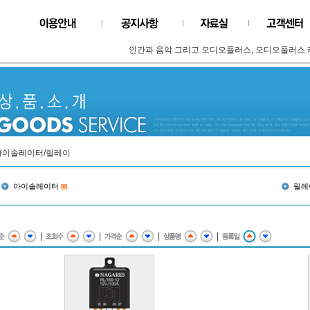
인간과 음악 그리고 오디오플러스, 오디오플러스 케
아이솔레이터/릴레이
아이솔레이터
릴레
[0]
|
|
|
|