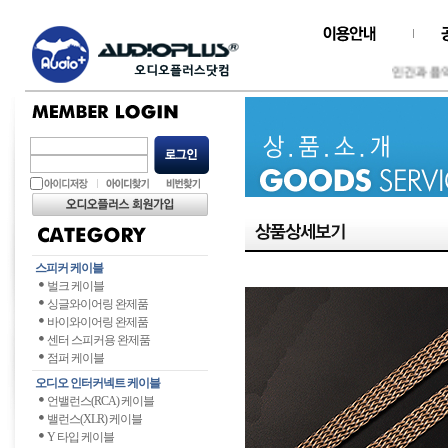
인간과 음악 그
스피커 케이블
벌크 케이블
싱글와이어링 완제품
바이와이어링 완제품
센터 스피커용 완제품
점퍼 케이블
오디오 인터커넥트 케이블
언밸런스(RCA) 케이블
밸런스(XLR) 케이블
Y 타입 케이블