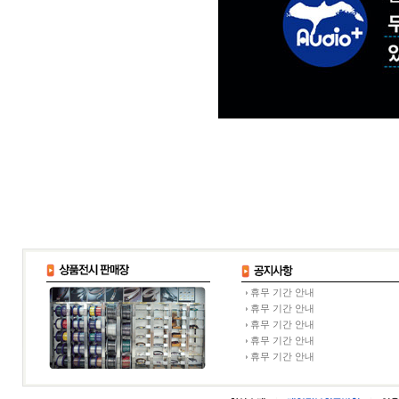
휴무 기간 안내
휴무 기간 안내
휴무 기간 안내
휴무 기간 안내
휴무 기간 안내