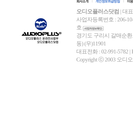
오디오플러스닷컴
| 대
사업자등록번호 : 206-10-
호
경기도 구리시 갈매순환로 
동) (우)11901
대표전화 : 02-991-5782 | Fa
Copyright ⓒ 2003 오디오플