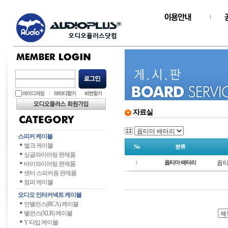
자료실
스피커 케이블
벌크 케이블
No
분류
싱글와이어링 완제품
옵티마 배터리
옵티
1
바이와이어링 완제품
센터 스피커용 완제품
점퍼 케이블
오디오 인터커넥트 케이블
언밸런스(RCA) 케이블
밸런스(XLR) 케이블
Y 타입 케이블